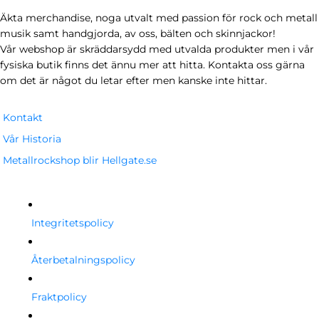
Äkta merchandise, noga utvalt med passion för rock och metall
musik samt handgjorda, av oss, bälten och skinnjackor!
Vår webshop är skräddarsydd med utvalda produkter men i vår
fysiska butik finns det ännu mer att hitta. Kontakta oss gärna
om det är något du letar efter men kanske inte hittar.
Kontakt
Vår Historia
Metallrockshop blir Hellgate.se
Integritetspolicy
Återbetalningspolicy
Fraktpolicy