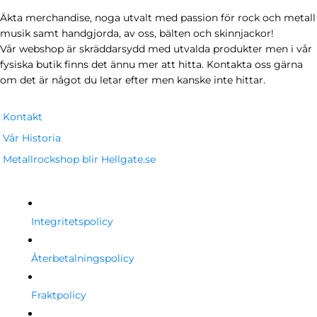
Äkta merchandise, noga utvalt med passion för rock och metall
musik samt handgjorda, av oss, bälten och skinnjackor!
Vår webshop är skräddarsydd med utvalda produkter men i vår
fysiska butik finns det ännu mer att hitta. Kontakta oss gärna
om det är något du letar efter men kanske inte hittar.
Kontakt
Vår Historia
Metallrockshop blir Hellgate.se
Integritetspolicy
Återbetalningspolicy
Fraktpolicy