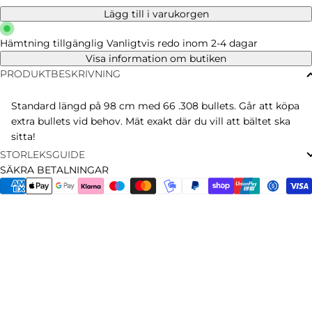
Lägg till i varukorgen
Hämtning tillgänglig
Vanligtvis redo inom 2-4 dagar
Visa information om butiken
PRODUKTBESKRIVNING
Standard längd på 98 cm med 66 .308 bullets. Går att köpa
extra bullets vid behov. Mät exakt där du vill att bältet ska
sitta!
STORLEKSGUIDE
SÄKRA BETALNINGAR