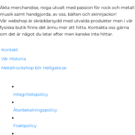
Äkta merchandise, noga utvalt med passion för rock och metall
musik samt handgjorda, av oss, bälten och skinnjackor!
Vår webshop är skräddarsydd med utvalda produkter men i vår
fysiska butik finns det ännu mer att hitta. Kontakta oss gärna
om det är något du letar efter men kanske inte hittar.
Kontakt
Vår Historia
Metallrockshop blir Hellgate.se
Integritetspolicy
Återbetalningspolicy
Fraktpolicy