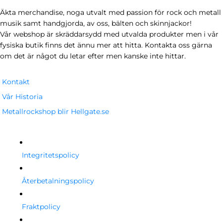
Äkta merchandise, noga utvalt med passion för rock och metall
musik samt handgjorda, av oss, bälten och skinnjackor!
Vår webshop är skräddarsydd med utvalda produkter men i vår
fysiska butik finns det ännu mer att hitta. Kontakta oss gärna
om det är något du letar efter men kanske inte hittar.
Kontakt
Vår Historia
Metallrockshop blir Hellgate.se
Integritetspolicy
Återbetalningspolicy
Fraktpolicy